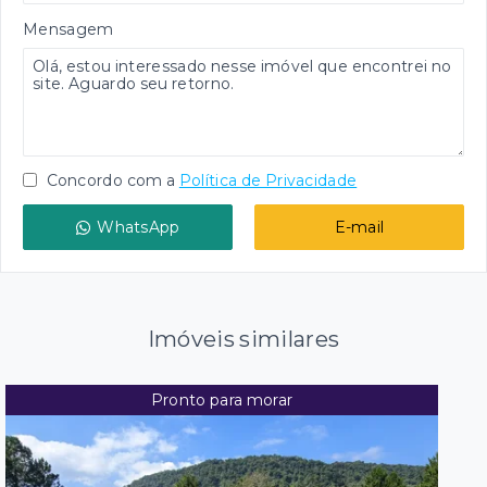
Mensagem
Concordo com a
Política de Privacidade
WhatsApp
E-mail
Imóveis similares
Pronto para morar