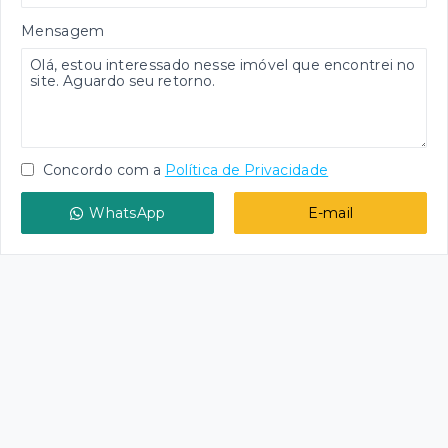
Mensagem
Concordo com a
Política de Privacidade
WhatsApp
E-mail