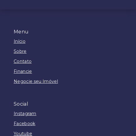
Menu
Início
Sobre
Contato
Financie
Negocie seu Imóvel
Social
Instagram
Facebook
Youtube