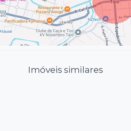
Imóveis similares