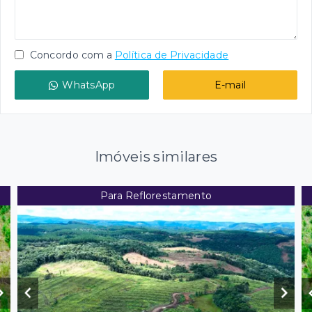
Concordo com a
Política de Privacidade
WhatsApp
E-mail
Imóveis similares
Para Reflorestamento