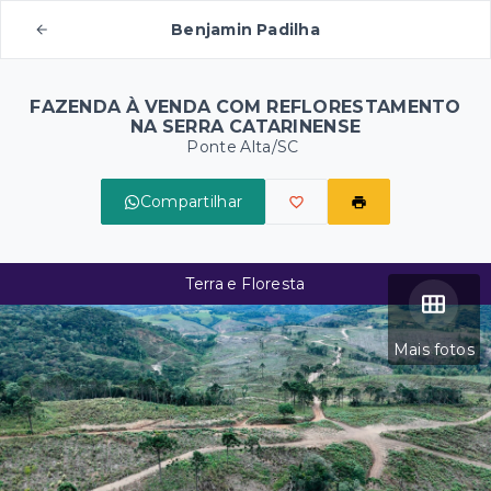
Benjamin Padilha
FAZENDA À VENDA COM REFLORESTAMENTO
NA SERRA CATARINENSE
Ponte Alta/SC
Compartilhar
Terra e Floresta
Mais fotos