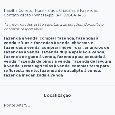
Padilha Corretor Rural - Sítios, Chácaras e Fazendas
Contato direto / WhatsApp: (47) 98884-1465
As informações estão sujeitas a alterações. Consulte o
corretor responsável.
fazenda à venda, comprar fazenda, fazendas à
venda, sítios e fazendas à venda, chácaras e
fazendas à venda, comprar imóvel rural, anúncios de
fazendas à venda, fazenda dupla aptidão à venda,
fazenda de gado à venda, fazenda para pecuária à
venda, fazenda de pinus à venda, fazenda de lavoura
à venda, terras agrícolas à venda, comprar terra para
reflorestamento, fazenda de eucalipto à venda,
fazenda mecanizada à venda
Localização
Ponte Alta/SC