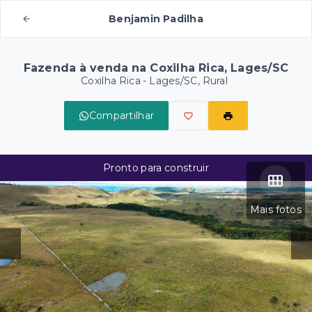
Benjamin Padilha
Fazenda à venda na Coxilha Rica, Lages/SC
Coxilha Rica - Lages/SC, Rural
Compartilhar
Pronto para construir
Mais fotos