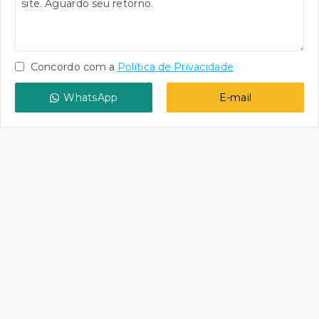
Concordo com a
Política de Privacidade
WhatsApp
E-mail