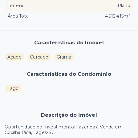
Terreno
Plano
Área Total
4.512.415m²
Características do Imóvel
Açude
Cercado
Grama
Características do Condomínio
Lago
Descrição do imóvel
Oportunidade de Investimento: Fazenda à Venda em
Coxilha Rica, Lages-SC